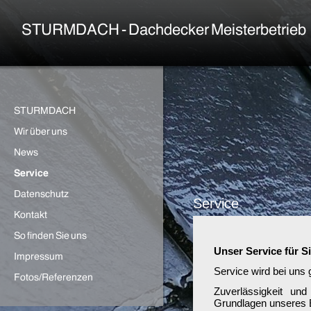
Service
Unser Service für S
Service wird bei uns
Zuverlässigkeit un
Grundlagen unseres E