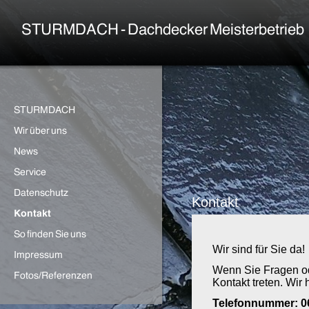
Kontakt
Wir sind für Sie da!
Wenn Sie Fragen od
Kontakt treten. Wir 
Telefonnummer: 0